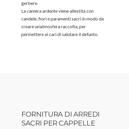
gerbere.
La camera ardente viene allestita con
candele, fiori e paramenti sacri in modo da
creare un’atmosfera raccolta, per
permettere ai cari di salutare il defunto.
FORNITURA DI ARREDI
SACRI PER CAPPELLE