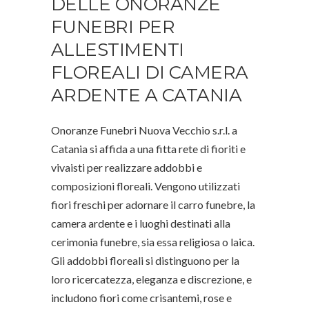
DELLE ONORANZE
FUNEBRI PER
ALLESTIMENTI
FLOREALI DI CAMERA
ARDENTE A CATANIA
Onoranze Funebri Nuova Vecchio s.r.l. a
Catania si affida a una fitta rete di fioriti e
vivaisti per realizzare addobbi e
composizioni floreali. Vengono utilizzati
fiori freschi per adornare il carro funebre, la
camera ardente e i luoghi destinati alla
cerimonia funebre, sia essa religiosa o laica.
Gli addobbi floreali si distinguono per la
loro ricercatezza, eleganza e discrezione, e
includono fiori come crisantemi, rose e