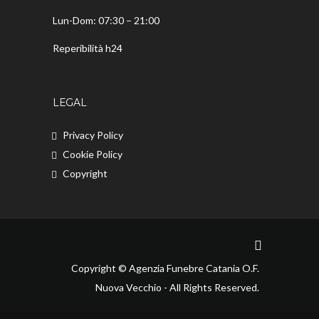
Lun-Dom: 07:30 – 21:00
Reperibilità h24
LEGAL
Privacy Policy
Cookie Policy
Copyright
Copyright © Agenzia Funebre Catania O.F.
Nuova Vecchio - All Rights Reserved.