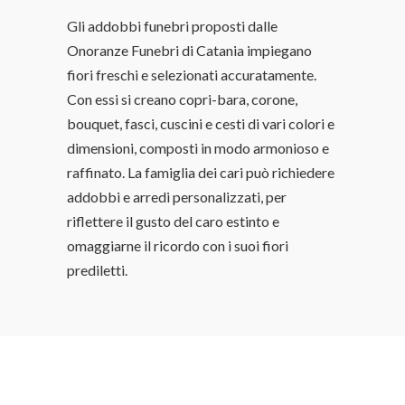
Gli addobbi funebri proposti dalle
Onoranze Funebri di Catania impiegano
fiori freschi e selezionati accuratamente.
Con essi si creano copri-bara, corone,
bouquet, fasci, cuscini e cesti di vari colori e
dimensioni, composti in modo armonioso e
raffinato. La famiglia dei cari può richiedere
addobbi e arredi personalizzati, per
riflettere il gusto del caro estinto e
omaggiarne il ricordo con i suoi fiori
prediletti.