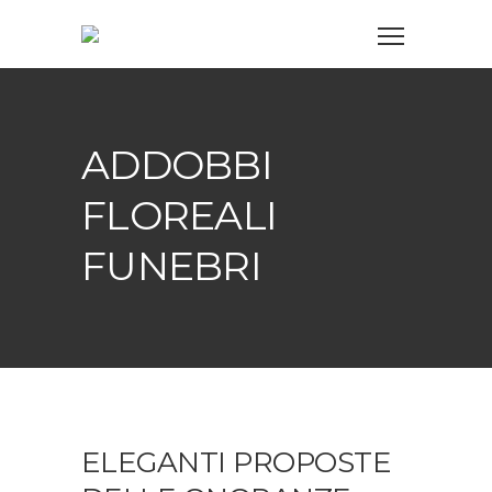
ADDOBBI
FLOREALI
FUNEBRI
ELEGANTI PROPOSTE